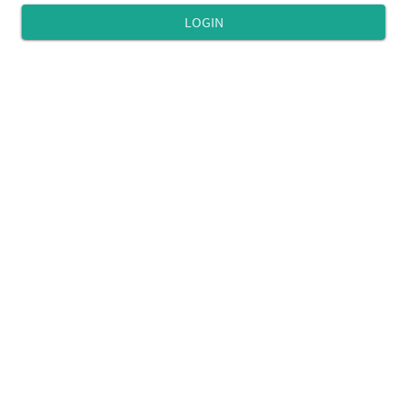
LOGIN