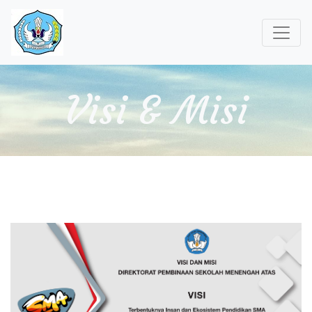
Visi & Misi