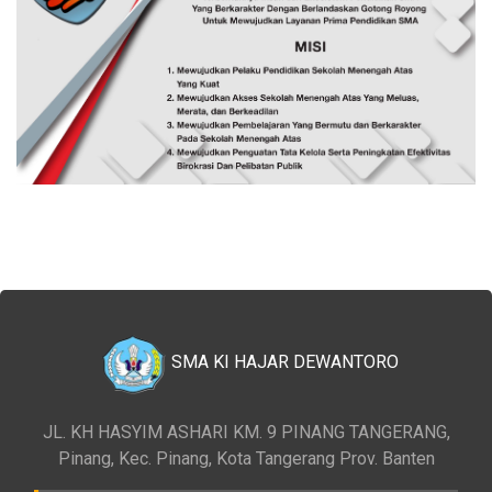
SMA KI HAJAR DEWANTORO
JL. KH HASYIM ASHARI KM. 9 PINANG TANGERANG,
Pinang, Kec. Pinang, Kota Tangerang Prov. Banten